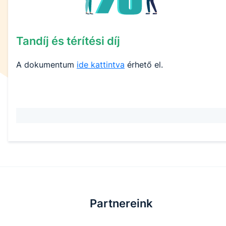
Tandíj és térítési díj
A dokumentum
ide kattintva
érhető el.
Partnereink