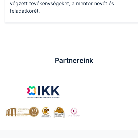
végzett tevékenységeket, a mentor nevét és
feladatkörét.
Partnereink