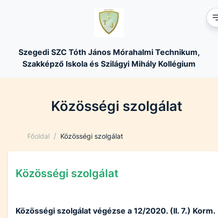
Szegedi SZC Tóth János Mórahalmi Technikum,
Szakképző Iskola és Szilágyi Mihály Kollégium
Közösségi szolgálat
/
Főoldal
Közösségi szolgálat
Közösségi szolgálat
Közösségi szolgálat végézse a 12/2020. (II. 7.) Korm.