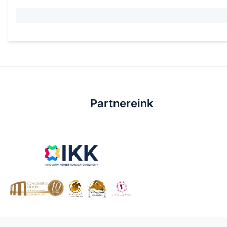
Partnereink