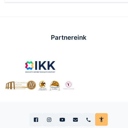
Partnereink