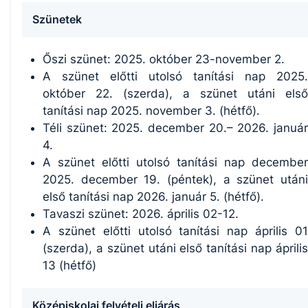
Szünetek
Őszi szünet: 2025. október 23-november 2.
A szünet előtti utolsó tanítási nap 2025.
október 22. (szerda), a szünet utáni első
tanítási nap 2025. november 3. (hétfő).
Téli szünet: 2025. december 20.– 2026. január
4.
A szünet előtti utolsó tanítási nap december
2025. december 19. (péntek), a szünet utáni
első tanítási nap 2026. január 5. (hétfő).
Tavaszi szünet: 2026. április 02-12.
A szünet előtti utolsó tanítási nap április 01
(szerda), a szünet utáni első tanítási nap április
13 (hétfő)
Középiskolai felvételi eljárás