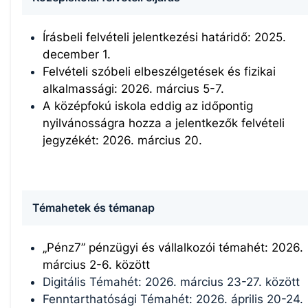
Írásbeli felvételi jelentkezési határidő: 2025.
december 1.
Felvételi szóbeli elbeszélgetések és fizikai
alkalmassági: 2026. március 5-7.
A középfokú iskola eddig az időpontig
nyilvánosságra hozza a jelentkezők felvételi
jegyzékét: 2026. március 20.
Témahetek és témanap
„Pénz7” pénzügyi és vállalkozói témahét: 2026.
március 2-6. között
Digitális Témahét: 2026. március 23-27. között
Fenntarthatósági Témahét: 2026. április 20-24.