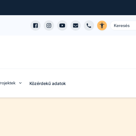
rojektek
Közérdekű adatok