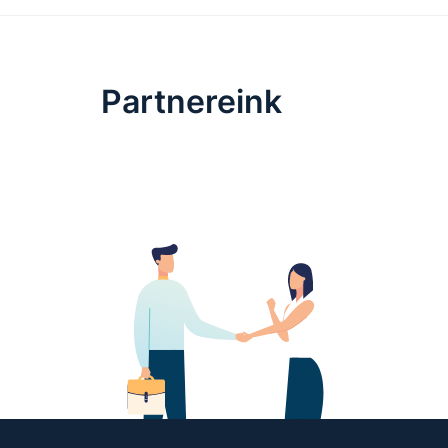
Partnereink